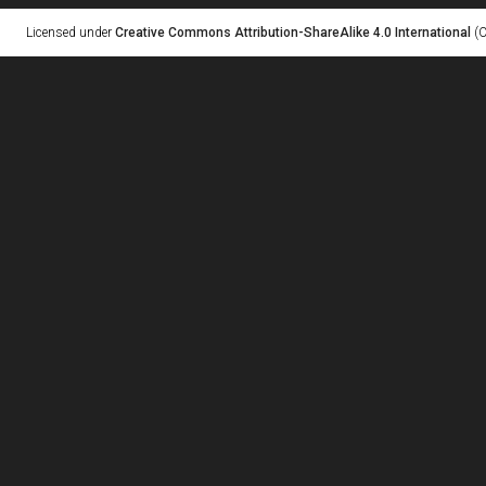
Licensed under
Creative Commons Attribution-ShareAlike 4.0 International
(C