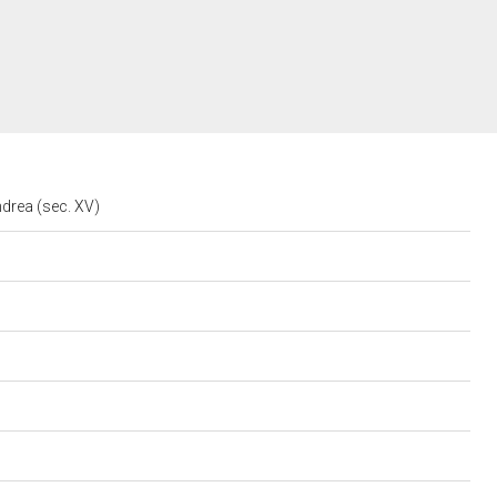
ndrea (sec. XV)