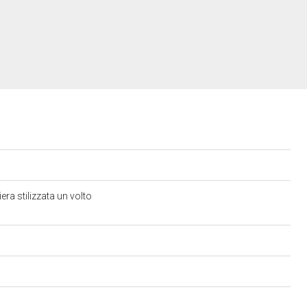
era stilizzata un volto