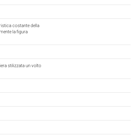
ristica costante della
mente la figura
era stilizzata un volto