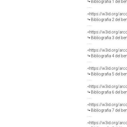
Bibliografia 1 del b
<https://w3id.org/ar
Bibliografia 2 del b
<https://w3id.org/ar
Bibliografia 3 del b
<https://w3id.org/ar
Bibliografia 4 del b
<https://w3id.org/ar
Bibliografia 5 del b
<https://w3id.org/ar
Bibliografia 6 del b
<https://w3id.org/ar
Bibliografia 7 del b
<https://w3id.org/ar