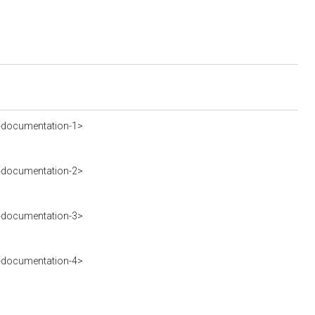
-documentation-1>
-documentation-2>
-documentation-3>
-documentation-4>