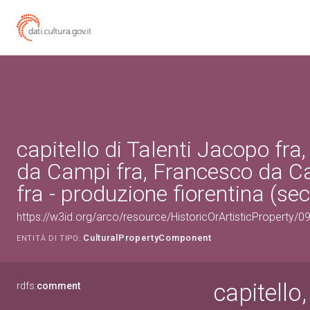
capitello di Talenti Jacopo fra
da Campi fra, Francesco da 
fra - produzione fiorentina (sec
https://w3id.org/arco/resource/HistoricOrArtisticProperty
CulturalPropertyComponent
ENTITÀ DI TIPO:
capitello
rdfs:
comment