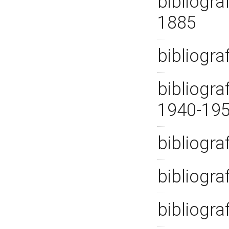
bibliogra
1885
bibliogra
bibliogra
1940-19
bibliogra
bibliogra
bibliogra