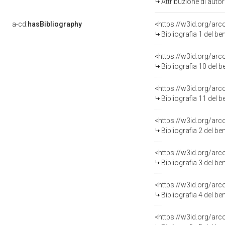
Attribuzione di aut
a-cd:
hasBibliography
<https://w3id.org/ar
Bibliografia 1 del b
<https://w3id.org/ar
Bibliografia 10 del 
<https://w3id.org/ar
Bibliografia 11 del 
<https://w3id.org/ar
Bibliografia 2 del b
<https://w3id.org/ar
Bibliografia 3 del b
<https://w3id.org/ar
Bibliografia 4 del b
<https://w3id.org/ar