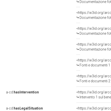
Documentazione foto
Documentazione foto
Documentazione foto
Documentazione foto
<https://w3id.org/a
Fonti e documenti 1
<https://w3id.org/a
Fonti e documenti 2
a-cd:
hasIntervention
<https://w3id.org/arc
Intervento 1 sul be
a-cd:
hasLegalSituation
<https://w3id.org/arc