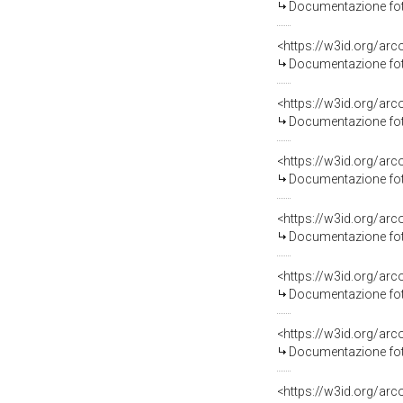
Documentazione foto
Documentazione foto
Documentazione foto
Documentazione foto
Documentazione foto
Documentazione foto
Documentazione foto