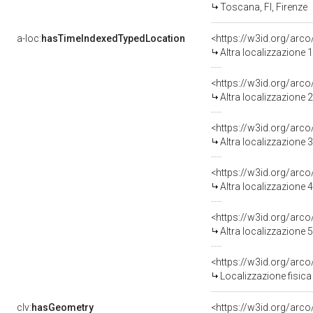
Toscana, FI, Firenze
a-loc:
hasTimeIndexedTypedLocation
<https://w3id.org/arc
Altra localizzazione
<https://w3id.org/arc
Altra localizzazione
<https://w3id.org/arc
Altra localizzazione
<https://w3id.org/arc
Altra localizzazione
<https://w3id.org/arc
Altra localizzazione
<https://w3id.org/ar
Localizzazione fisica
clv:
hasGeometry
<https://w3id.org/ar