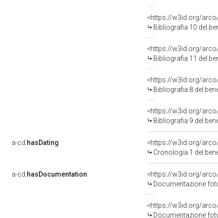
<https://w3id.org/arc
Bibliografia 10 del b
<https://w3id.org/arc
Bibliografia 11 del b
<https://w3id.org/arc
Bibliografia 8 del be
<https://w3id.org/arc
Bibliografia 9 del be
a-cd:
hasDating
<https://w3id.org/arc
Cronologia 1 del be
a-cd:
hasDocumentation
Documentazione fotog
Documentazione fotog