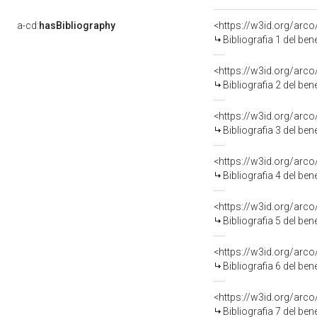
a-cd:
hasBibliography
<https://w3id.org/arc
Bibliografia 1 del be
<https://w3id.org/arc
Bibliografia 2 del be
<https://w3id.org/arc
Bibliografia 3 del be
<https://w3id.org/arc
Bibliografia 4 del be
<https://w3id.org/arc
Bibliografia 5 del be
<https://w3id.org/arc
Bibliografia 6 del be
<https://w3id.org/arc
Bibliografia 7 del be