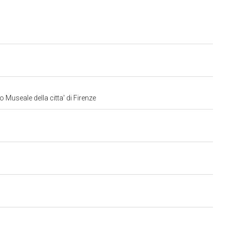
 Museale della citta' di Firenze