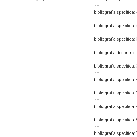
bibliografia specifica
bibliografia specifica:
bibliografia specifica: 
bibliografia di confro
bibliografia specifica: 
bibliografia specific
bibliografia specifica
bibliografia specific
bibliografia specifica
bibliografia specifica