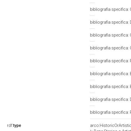
bibliografia specifica:
bibliografia specifica
bibliografia specifica: 
bibliografia specifica: 
bibliografia specifica
bibliografia specifica:
bibliografia specifica
bibliografia specifica: 
bibliografia specifica
rdf:
type
arco:HistoricOrArtisti