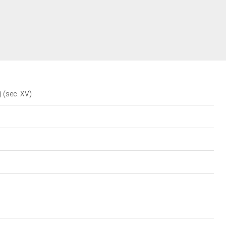
) (sec. XV)