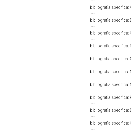
bibliografia specifica
bibliografia specifica
bibliografia specifica: 
bibliografia specifica
bibliografia specifica: 
bibliografia specifica
bibliografia specifica
bibliografia specific
bibliografia specifica
bibliografia specifica: