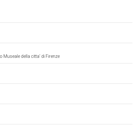
 Museale della citta' di Firenze