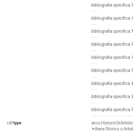
bibliografia specifica
bibliografia specifica: 
bibliografia specifica
bibliografia specifica:
bibliografia specifica: 
bibliografia specifica
bibliografia specifica:
bibliografia specifica:
bibliografia specifica:
rdf:
type
arco:HistoricOrArtisti
Bene Storico o Artis