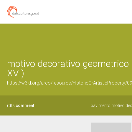
motivo decorativo geometrico (
XVI)
https://w3id.org/arco/resource/HistoricOrArtisticProperty/
rdfs:
comment
pavimento motivo dec