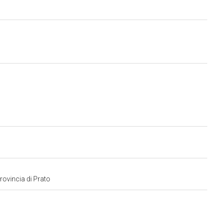
provincia di Prato