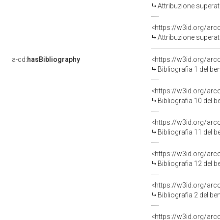
Attribuzione superat
<https://w3id.org/arc
Attribuzione superat
a-cd:
hasBibliography
<https://w3id.org/ar
Bibliografia 1 del b
<https://w3id.org/ar
Bibliografia 10 del 
<https://w3id.org/ar
Bibliografia 11 del 
<https://w3id.org/ar
Bibliografia 12 del 
<https://w3id.org/ar
Bibliografia 2 del b
<https://w3id.org/ar