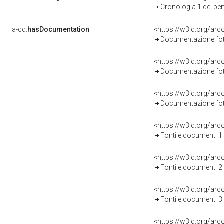
Cronologia 1 del b
a-cd:
hasDocumentation
Documentazione foto
Documentazione foto
Documentazione foto
<https://w3id.org/a
Fonti e documenti 1
<https://w3id.org/a
Fonti e documenti 2
<https://w3id.org/a
Fonti e documenti 3
<https://w3id.org/a