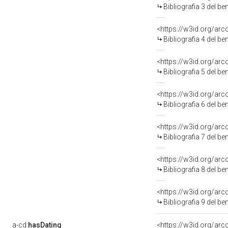
Bibliografia 3 del b
<https://w3id.org/ar
Bibliografia 4 del b
<https://w3id.org/ar
Bibliografia 5 del b
<https://w3id.org/ar
Bibliografia 6 del b
<https://w3id.org/ar
Bibliografia 7 del b
<https://w3id.org/ar
Bibliografia 8 del b
<https://w3id.org/ar
Bibliografia 9 del b
a-cd:
hasDating
<https://w3id.org/ar