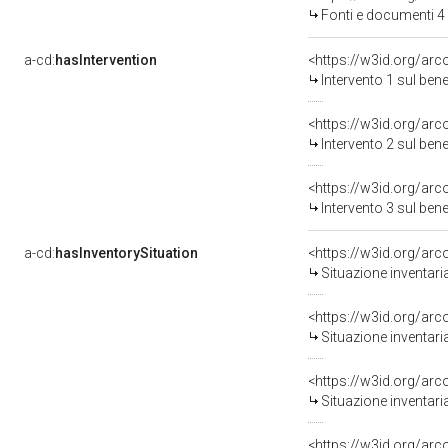
Fonti e documenti 4
a-cd:
hasIntervention
<https://w3id.org/arc
Intervento 1 sul be
<https://w3id.org/arc
Intervento 2 sul be
<https://w3id.org/arc
Intervento 3 sul be
a-cd:
hasInventorySituation
<https://w3id.org/ar
Situazione inventari
<https://w3id.org/ar
Situazione inventari
<https://w3id.org/ar
Situazione inventari
<https://w3id.org/ar