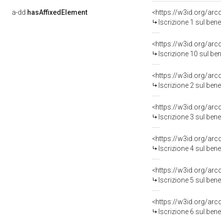
a-dd:
hasAffixedElement
<https://w3id.org/arc
Iscrizione 1 sul be
<https://w3id.org/arc
Iscrizione 10 sul b
<https://w3id.org/arc
Iscrizione 2 sul be
<https://w3id.org/arc
Iscrizione 3 sul be
<https://w3id.org/arc
Iscrizione 4 sul be
<https://w3id.org/arc
Iscrizione 5 sul be
<https://w3id.org/arc
Iscrizione 6 sul be