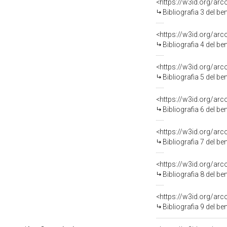
<https://w3id.org/ar
Bibliografia 3 del b
<https://w3id.org/ar
Bibliografia 4 del b
<https://w3id.org/ar
Bibliografia 5 del b
<https://w3id.org/ar
Bibliografia 6 del b
<https://w3id.org/ar
Bibliografia 7 del b
<https://w3id.org/ar
Bibliografia 8 del b
<https://w3id.org/ar
Bibliografia 9 del b