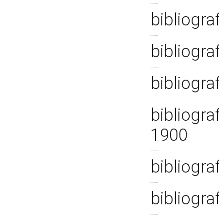
bibliogra
bibliogra
bibliogra
bibliogra
1900
bibliogra
bibliogra