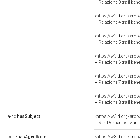
Relazione 3 tra il be
<https://w3id.org/arco
Relazione 4 tra il be
<https://w3id.org/arco
Relazione 5 tra il be
<https://w3id.org/arco
Relazione 6 tra il be
<https://w3id.org/arco
Relazione 7 tra il be
<https://w3id.org/arco
Relazione 8 tra il be
a-cd:
hasSubject
<https://w3id.org/ar
San Domenico, San P
core:
hasAgentRole
<https://w3id.org/arc