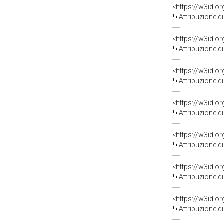
<https://w3id.o
Attribuzione d
<https://w3id.o
Attribuzione d
<https://w3id.o
Attribuzione d
<https://w3id.o
Attribuzione d
<https://w3id.o
Attribuzione d
<https://w3id.o
Attribuzione d
<https://w3id.o
Attribuzione d