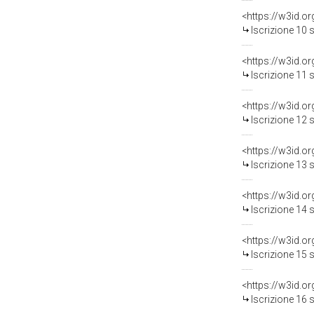
<https://w3id.o
Iscrizione 10 
<https://w3id.o
Iscrizione 11 
<https://w3id.o
Iscrizione 12 
<https://w3id.o
Iscrizione 13 
<https://w3id.o
Iscrizione 14 
<https://w3id.o
Iscrizione 15 
<https://w3id.o
Iscrizione 16 