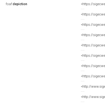
foaf:
depiction
<https://sigecw
<https://sigecw
<https://sigecw
<https://sigecw
<https://sigecw
<https://sigecw
<https://sigecw
<https://sigecw
<http://www.sig
<http://www.sig