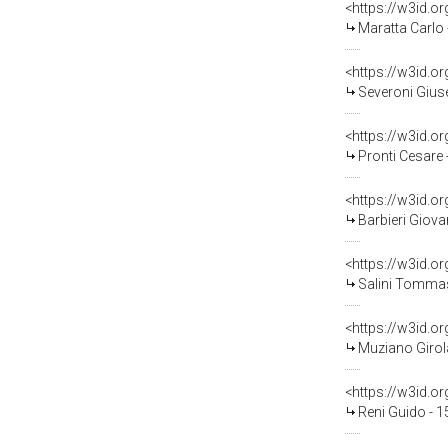
<https://w3id.
Maratta Carlo
<https://w3id.
Severoni Giuse
<https://w3id.
Pronti Cesare
<https://w3id.
Barbieri Giov
<https://w3id.
Salini Tommas
<https://w3id.
Muziano Girol
<https://w3id.
Reni Guido - 