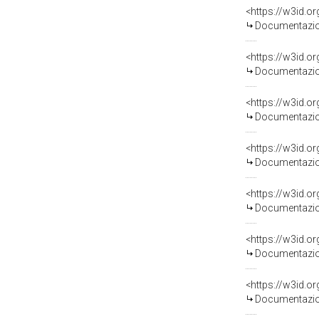
Documentazion
Documentazion
Documentazion
Documentazion
Documentazion
Documentazion
Documentazion