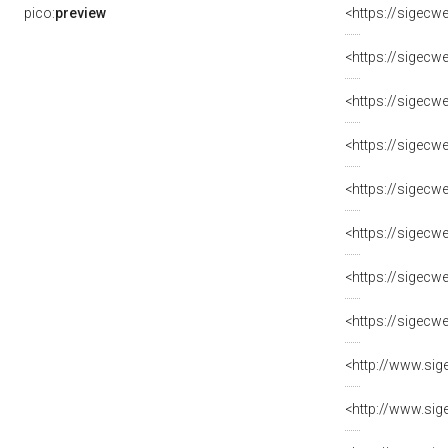
pico:
preview
<https://sigecw
<https://sigecw
<https://sigecw
<https://sigecw
<https://sigecw
<https://sigecw
<https://sigecw
<https://sigecw
<http://www.sig
<http://www.sig