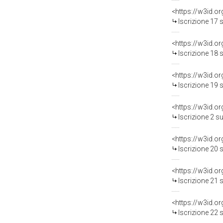
<https://w3id.o
Iscrizione 17 
<https://w3id.o
Iscrizione 18 
<https://w3id.o
Iscrizione 19 
<https://w3id.o
Iscrizione 2 s
<https://w3id.o
Iscrizione 20 
<https://w3id.o
Iscrizione 21 
<https://w3id.o
Iscrizione 22 