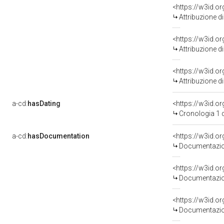
<https://w3id.o
Attribuzione d
<https://w3id.o
Attribuzione d
<https://w3id.o
Attribuzione d
a-cd:
hasDating
<https://w3id.
Cronologia 1 
a-cd:
hasDocumentation
Documentazion
Documentazion
Documentazion