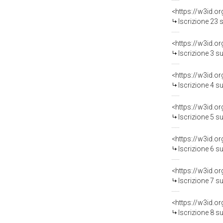
<https://w3id.o
Iscrizione 23 
<https://w3id.o
Iscrizione 3 s
<https://w3id.o
Iscrizione 4 s
<https://w3id.o
Iscrizione 5 s
<https://w3id.o
Iscrizione 6 s
<https://w3id.o
Iscrizione 7 s
<https://w3id.o
Iscrizione 8 s