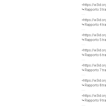
<https://w3id.o
Rapporto 3 tra
<https://w3id.o
Rapporto 4 tra
<https://w3id.o
Rapporto 5 tra
<https://w3id.o
Rapporto 6 tra
<https://w3id.o
Rapporto 7 tra
<https://w3id.o
Rapporto 8 tra
<https://w3id.o
Rapporto 9 tra