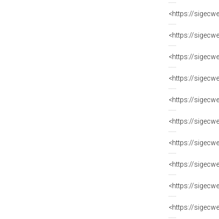
<https://sigecw
<https://sigecw
<https://sigecw
<https://sigecw
<https://sigecw
<https://sigecw
<https://sigecw
<https://sigecw
<https://sigecw
<https://sigecw