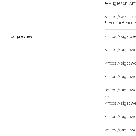
Puglieschi An
<https://w3id.
Fortini Benede
pico:
preview
<https://sigecw
<https://sigecw
<https://sigecw
<https://sigecw
<https://sigecw
<https://sigecw
<https://sigecw
<https://sigecw