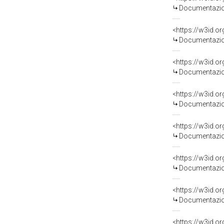
Documentazion
Documentazion
Documentazion
Documentazion
Documentazion
Documentazion
Documentazion