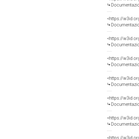
Documentazion
Documentazion
Documentazion
Documentazion
Documentazion
Documentazion
Documentazion