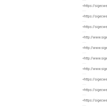
<https://sigecw
<https://sigecw
<https://sigecw
<http://www.sig
<http://www.sig
<http://www.sig
<http://www.sig
<https://sigecw
<https://sigecw
<https://sigecw