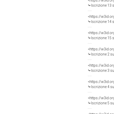
<https://w3id.o
Iscrizione 13 
<https://w3id.o
Iscrizione 14 
<https://w3id.o
Iscrizione 15 
<https://w3id.o
Iscrizione 2 s
<https://w3id.o
Iscrizione 3 s
<https://w3id.o
Iscrizione 4 s
<https://w3id.o
Iscrizione 5 s