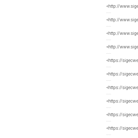
<http://www.sig
<http://www.sig
<http://www.sig
<http://www.sig
<https://sigecw
<https://sigecw
<https://sigecw
<https://sigecw
<https://sigecw
<https://sigecw