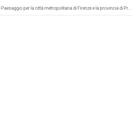
saggio per la città metropolitana di Firenze e la provincia di Prato