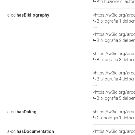
Attribuzione di aut
a-cd:
hasBibliography
<https://w3id.org/ar
Bibliografia 1 del b
<https://w3id.org/ar
Bibliografia 2 del b
<https://w3id.org/ar
Bibliografia 3 del b
<https://w3id.org/ar
Bibliografia 4 del b
<https://w3id.org/ar
Bibliografia 5 del b
a-cd:
hasDating
<https://w3id.org/ar
Cronologia 1 del b
a-cd:
hasDocumentation
<https://w3id.org/a