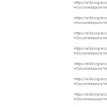
Documentazione foto
Documentazione foto
Documentazione foto
Documentazione foto
Documentazione foto
Documentazione foto
Documentazione foto