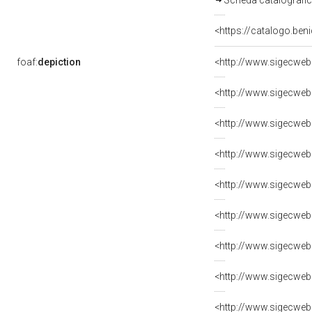
Scheda catalografi
<https://catalogo.beni
foaf:
depiction
<http://www.sigecweb
<http://www.sigecweb
<http://www.sigecweb
<http://www.sigecweb
<http://www.sigecweb
<http://www.sigecweb
<http://www.sigecweb
<http://www.sigecweb
<http://www.sigecweb