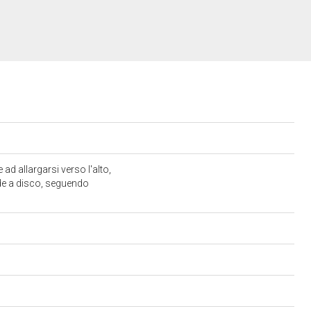
ad allargarsi verso l'alto,
de a disco, seguendo