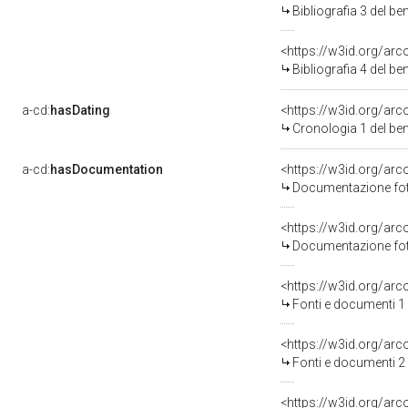
Bibliografia 3 del b
<https://w3id.org/ar
Bibliografia 4 del b
a-cd:
hasDating
<https://w3id.org/ar
Cronologia 1 del b
a-cd:
hasDocumentation
Documentazione foto
Documentazione foto
<https://w3id.org/a
Fonti e documenti 1
<https://w3id.org/a
Fonti e documenti 2
<https://w3id.org/a