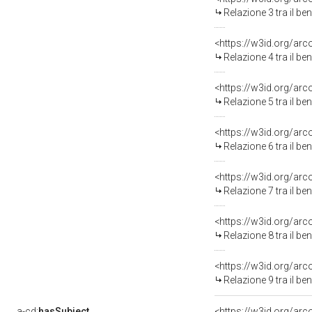
Relazione 3 tra il b
<https://w3id.org/arc
Relazione 4 tra il b
<https://w3id.org/arc
Relazione 5 tra il b
<https://w3id.org/arc
Relazione 6 tra il b
<https://w3id.org/arc
Relazione 7 tra il b
<https://w3id.org/arc
Relazione 8 tra il b
<https://w3id.org/arc
Relazione 9 tra il b
a-cd:
hasSubject
<https://w3id.org/a