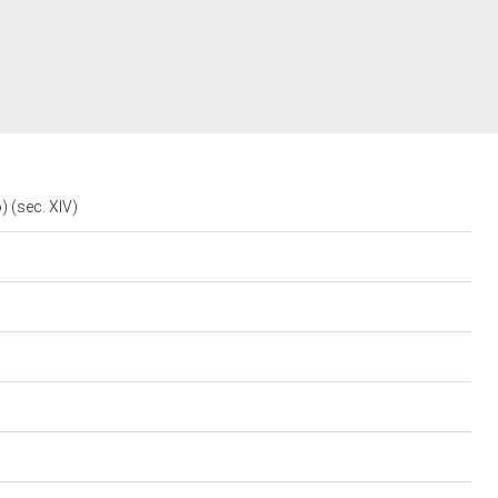
o) (sec. XIV)