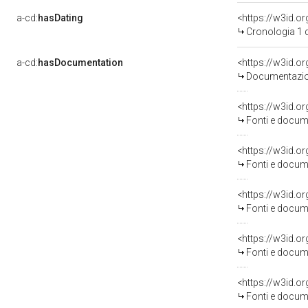
a-cd:
hasDating
<https://w3id.
Cronologia 1 
a-cd:
hasDocumentation
Documentazion
<https://w3id.
Fonti e docume
<https://w3id.
Fonti e docume
<https://w3id.
Fonti e docume
<https://w3id.
Fonti e docume
<https://w3id.
Fonti e docume