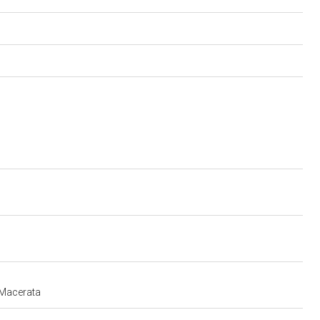
e Macerata