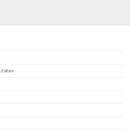
 d'altare