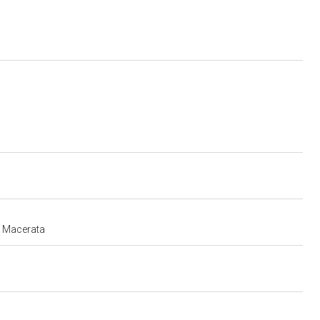
e Macerata