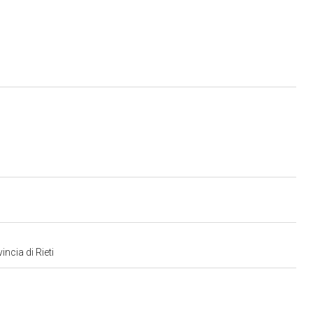
ncia di Rieti