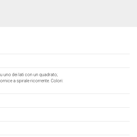
 uno dei lati con un quadrato;
cornice a spirale ricorrente. Colori: