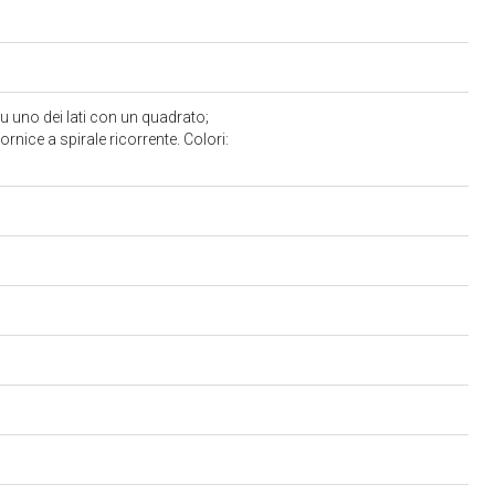
 uno dei lati con un quadrato;
cornice a spirale ricorrente. Colori: