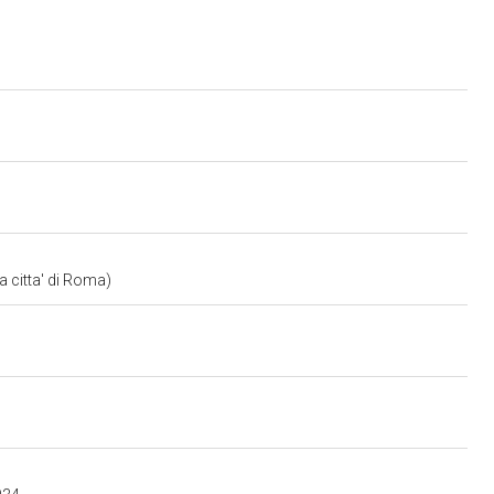
a citta' di Roma)