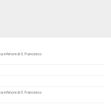
ica inferiore di S. Francesco
ica inferiore di S. Francesco