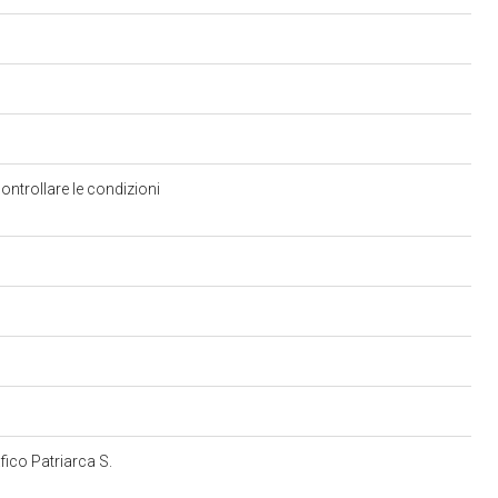
ontrollare le condizioni
afico Patriarca S.