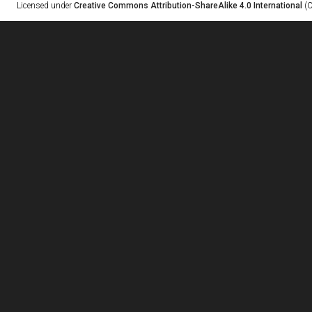
Licensed under
Creative Commons Attribution-ShareAlike 4.0 International
(C