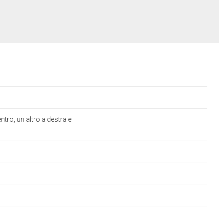
ro, un altro a destra e