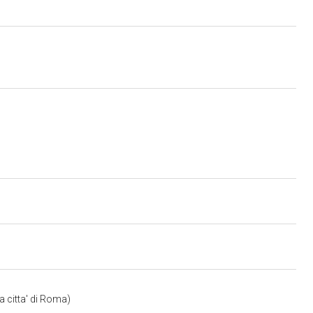
a citta' di Roma)