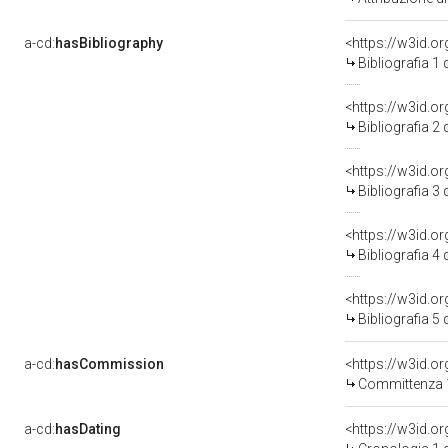
a-cd:
hasBibliography
<https://w3id.o
Bibliografia 1
<https://w3id.o
Bibliografia 2
<https://w3id.o
Bibliografia 3
<https://w3id.o
Bibliografia 4
<https://w3id.o
Bibliografia 5
a-cd:
hasCommission
<https://w3id.
Committenza 
a-cd:
hasDating
<https://w3id.o