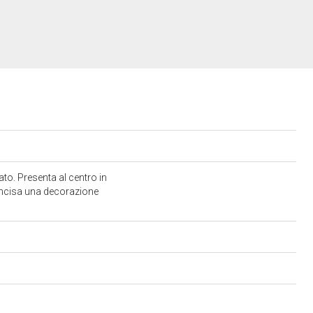
to. Presenta al centro in
 incisa una decorazione