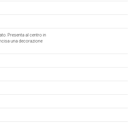
to. Presenta al centro in
 incisa una decorazione