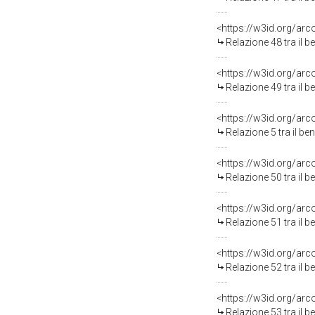
<https://w3id.org/arc
Relazione 48 tra il 
<https://w3id.org/arc
Relazione 49 tra il 
<https://w3id.org/arc
Relazione 5 tra il b
<https://w3id.org/arc
Relazione 50 tra il 
<https://w3id.org/arc
Relazione 51 tra il 
<https://w3id.org/arc
Relazione 52 tra il 
<https://w3id.org/arc
Relazione 53 tra il 