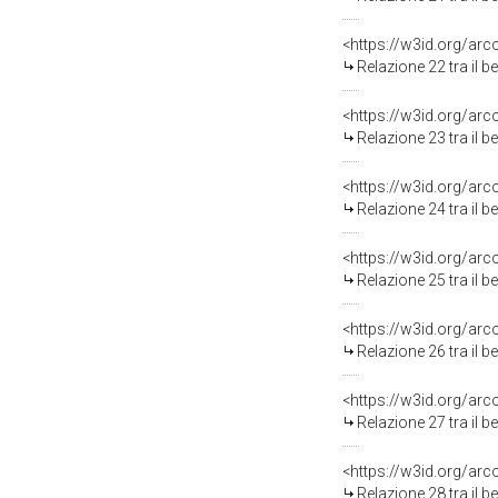
<https://w3id.org/arc
Relazione 22 tra il 
<https://w3id.org/arc
Relazione 23 tra il 
<https://w3id.org/arc
Relazione 24 tra il 
<https://w3id.org/arc
Relazione 25 tra il 
<https://w3id.org/arc
Relazione 26 tra il 
<https://w3id.org/arc
Relazione 27 tra il 
<https://w3id.org/arc
Relazione 28 tra il 