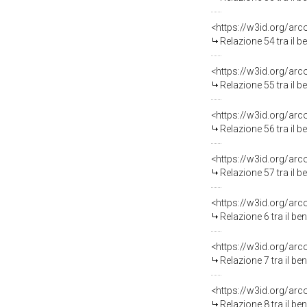
<https://w3id.org/arc
Relazione 54 tra il 
<https://w3id.org/arc
Relazione 55 tra il 
<https://w3id.org/arc
Relazione 56 tra il 
<https://w3id.org/arc
Relazione 57 tra il 
<https://w3id.org/arc
Relazione 6 tra il b
<https://w3id.org/arc
Relazione 7 tra il b
<https://w3id.org/arc
Relazione 8 tra il b