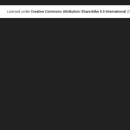
Licensed under
Creative Commons Attribution-ShareAlike 4.0 International
(C