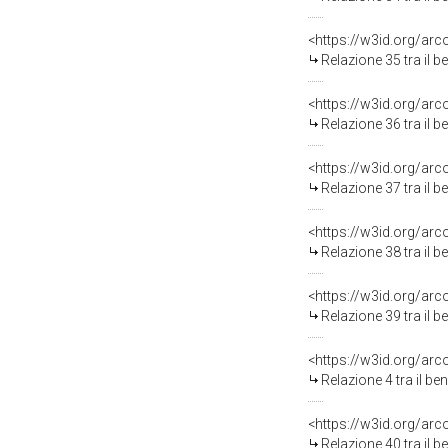
<https://w3id.org/arc
Relazione 35 tra il 
<https://w3id.org/arc
Relazione 36 tra il 
<https://w3id.org/arc
Relazione 37 tra il 
<https://w3id.org/arc
Relazione 38 tra il 
<https://w3id.org/arc
Relazione 39 tra il 
<https://w3id.org/arc
Relazione 4 tra il b
<https://w3id.org/arc
Relazione 40 tra il 