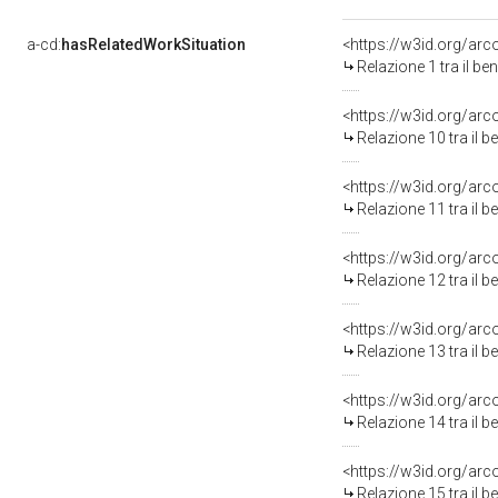
a-cd:
hasRelatedWorkSituation
<https://w3id.org/arc
Relazione 1 tra il b
<https://w3id.org/arc
Relazione 10 tra il 
<https://w3id.org/arc
Relazione 11 tra il 
<https://w3id.org/arc
Relazione 12 tra il 
<https://w3id.org/arc
Relazione 13 tra il 
<https://w3id.org/arc
Relazione 14 tra il 
<https://w3id.org/arc
Relazione 15 tra il 