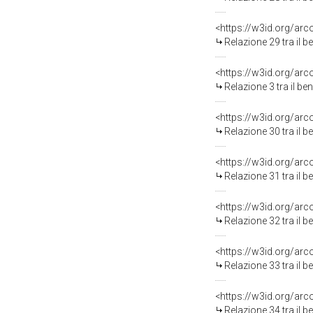
<https://w3id.org/arc
Relazione 29 tra il 
<https://w3id.org/arc
Relazione 3 tra il b
<https://w3id.org/arc
Relazione 30 tra il 
<https://w3id.org/arc
Relazione 31 tra il 
<https://w3id.org/arc
Relazione 32 tra il 
<https://w3id.org/arc
Relazione 33 tra il 
<https://w3id.org/arc
Relazione 34 tra il 