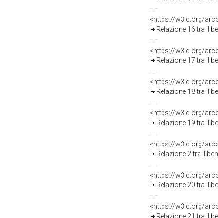
<https://w3id.org/arc
Relazione 16 tra il 
<https://w3id.org/arc
Relazione 17 tra il 
<https://w3id.org/arc
Relazione 18 tra il 
<https://w3id.org/arc
Relazione 19 tra il 
<https://w3id.org/arc
Relazione 2 tra il b
<https://w3id.org/arc
Relazione 20 tra il 
<https://w3id.org/arc
Relazione 21 tra il 