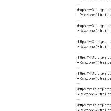
<https://w3id.org/arc
Relazione 41 tra il 
<https://w3id.org/arc
Relazione 42 tra il 
<https://w3id.org/arc
Relazione 43 tra il 
<https://w3id.org/arc
Relazione 44 tra il 
<https://w3id.org/arc
Relazione 45 tra il 
<https://w3id.org/arc
Relazione 46 tra il 
<https://w3id.org/arc
Relazione 47 tra il 