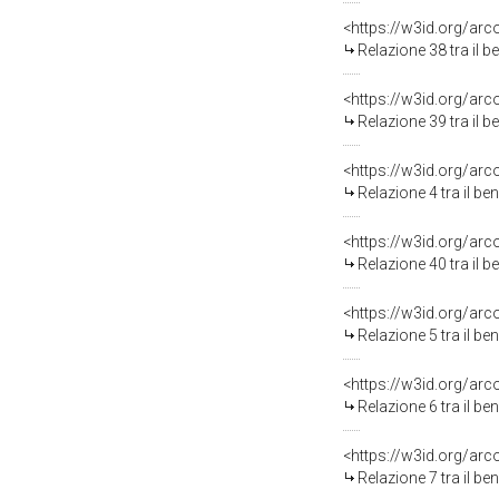
<https://w3id.org/arc
Relazione 38 tra il 
<https://w3id.org/arc
Relazione 39 tra il 
<https://w3id.org/arc
Relazione 4 tra il b
<https://w3id.org/arc
Relazione 40 tra il 
<https://w3id.org/arc
Relazione 5 tra il b
<https://w3id.org/arc
Relazione 6 tra il b
<https://w3id.org/arc
Relazione 7 tra il b