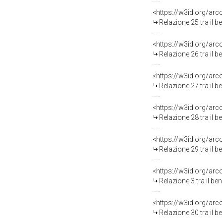
<https://w3id.org/arc
Relazione 25 tra il 
<https://w3id.org/arc
Relazione 26 tra il 
<https://w3id.org/arc
Relazione 27 tra il 
<https://w3id.org/arc
Relazione 28 tra il 
<https://w3id.org/arc
Relazione 29 tra il 
<https://w3id.org/arc
Relazione 3 tra il b
<https://w3id.org/arc
Relazione 30 tra il 