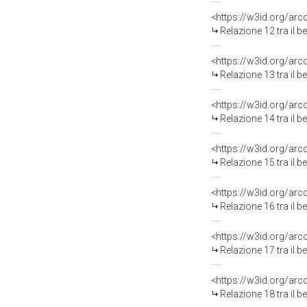
<https://w3id.org/arc
Relazione 12 tra il 
<https://w3id.org/arc
Relazione 13 tra il 
<https://w3id.org/arc
Relazione 14 tra il 
<https://w3id.org/arc
Relazione 15 tra il 
<https://w3id.org/arc
Relazione 16 tra il 
<https://w3id.org/arc
Relazione 17 tra il 
<https://w3id.org/arc
Relazione 18 tra il 