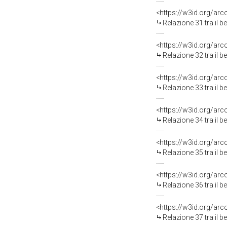
<https://w3id.org/arc
Relazione 31 tra il 
<https://w3id.org/arc
Relazione 32 tra il 
<https://w3id.org/arc
Relazione 33 tra il 
<https://w3id.org/arc
Relazione 34 tra il 
<https://w3id.org/arc
Relazione 35 tra il 
<https://w3id.org/arc
Relazione 36 tra il 
<https://w3id.org/arc
Relazione 37 tra il 