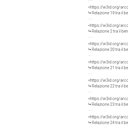
<https://w3id.org/arc
Relazione 19 tra il 
<https://w3id.org/arc
Relazione 2 tra il b
<https://w3id.org/arc
Relazione 20 tra il 
<https://w3id.org/arc
Relazione 21 tra il 
<https://w3id.org/arc
Relazione 22 tra il 
<https://w3id.org/arc
Relazione 23 tra il 
<https://w3id.org/arc
Relazione 24 tra il 