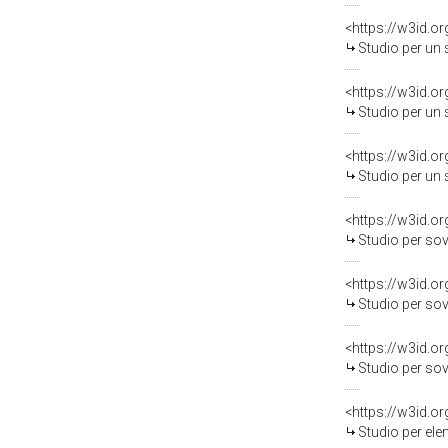
<https://w3id.o
Studio per un sovrapporta
<https://w3id.o
Studio per un sovrapport
<https://w3id.o
Studio per un sovrapp
<https://w3id.o
Studio per sovrapporta,
<https://w3id.o
Studio per sovrapporta, 
<https://w3id.o
Studio per sovrapporta,
<https://w3id.o
Studio per elemento deco