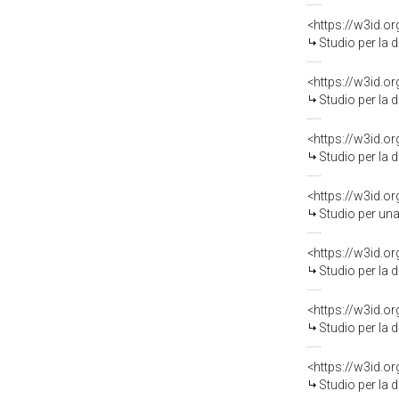
<https://w3id.o
Studio per la decorazione d
<https://w3id.o
Studio per la decorazione d
<https://w3id.o
Studio per la decorazione d
<https://w3id.o
Studio per una decorazione
<https://w3id.o
Studio per la decorazione d
<https://w3id.o
Studio per la decorazione d
<https://w3id.o
Studio per la decorazione d