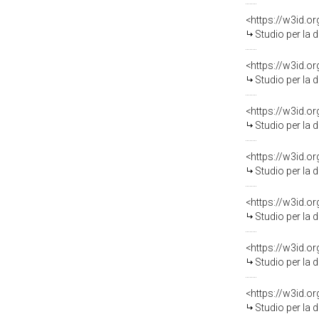
<https://w3id.o
Studio per la decorazione d
<https://w3id.o
Studio per la decorazione d
<https://w3id.o
Studio per la decorazione d
<https://w3id.o
Studio per la decorazione d
<https://w3id.o
Studio per la decorazione d
<https://w3id.o
Studio per la decorazione d
<https://w3id.o
Studio per la decorazione d