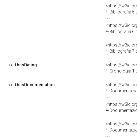
<https://w3id.o
Bibliografia 5
<https://w3id.o
Bibliografia 6
<https://w3id.o
Bibliografia 7
a-cd:
hasDating
<https://w3id.
Cronologia 1 
a-cd:
hasDocumentation
Documentazion
Documentazion
Documentazion