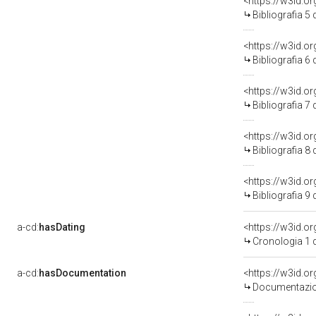
<https://w3id.o
Bibliografia 5
<https://w3id.o
Bibliografia 6
<https://w3id.o
Bibliografia 7
<https://w3id.o
Bibliografia 8
<https://w3id.o
Bibliografia 9
a-cd:
hasDating
<https://w3id.
Cronologia 1 
a-cd:
hasDocumentation
Documentazion