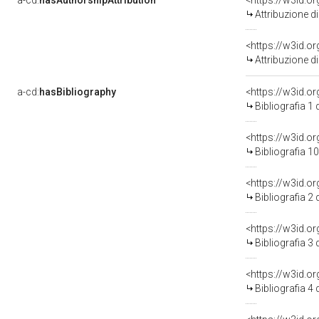
a-cd:
hasAuthorshipAttribution
Attribuzione d
<https://w3id.o
Attribuzione d
a-cd:
hasBibliography
<https://w3id.o
Bibliografia 1
<https://w3id.o
Bibliografia 1
<https://w3id.o
Bibliografia 2
<https://w3id.o
Bibliografia 3
<https://w3id.o
Bibliografia 4