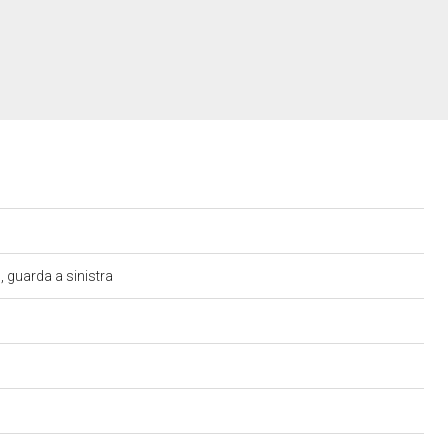
i, guarda a sinistra