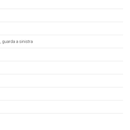
i, guarda a sinistra