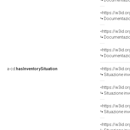
Documentazion
Documentazion
Documentazion
Documentazion
a-cd:
hasInventorySituation
<https://w3id.o
Situazione inv
<https://w3id.o
Situazione inv
<https://w3id.o
Situazione inv
<https://w3id.o