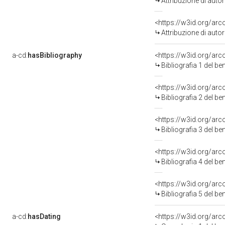
Attribuzione di aut
<https://w3id.org/ar
Attribuzione di aut
a-cd:
hasBibliography
<https://w3id.org/ar
Bibliografia 1 del b
<https://w3id.org/ar
Bibliografia 2 del b
<https://w3id.org/ar
Bibliografia 3 del b
<https://w3id.org/ar
Bibliografia 4 del b
<https://w3id.org/ar
Bibliografia 5 del b
a-cd:
hasDating
<https://w3id.org/ar