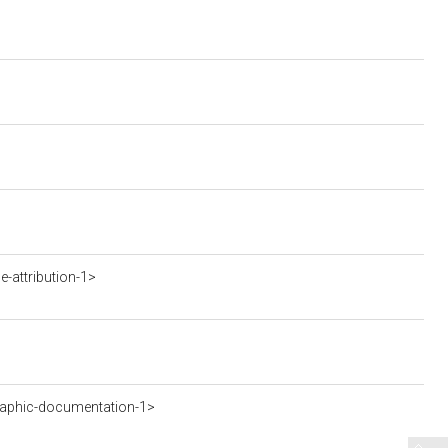
-attribution-1>
aphic-documentation-1>