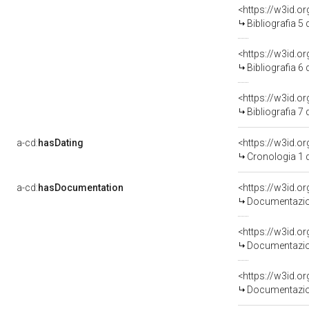
<https://w3id.o
Bibliografia 5
<https://w3id.o
Bibliografia 6
<https://w3id.o
Bibliografia 7
a-cd:
hasDating
<https://w3id.
Cronologia 1 
a-cd:
hasDocumentation
Documentazion
Documentazion
Documentazion