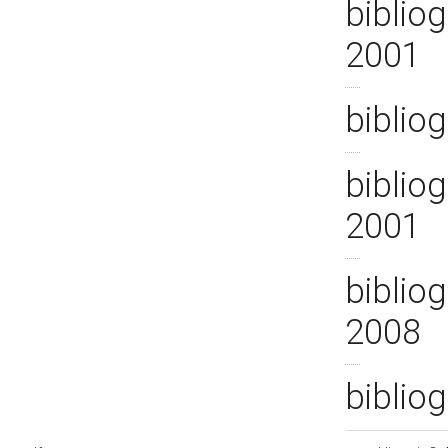
bibliog
2001
bibliog
bibliog
2001
bibliog
2008
bibliog