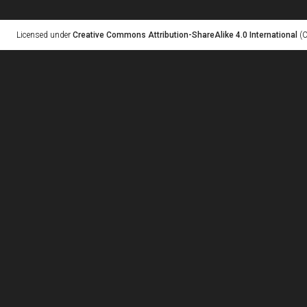
Licensed under
Creative Commons Attribution-ShareAlike 4.0 International
(C