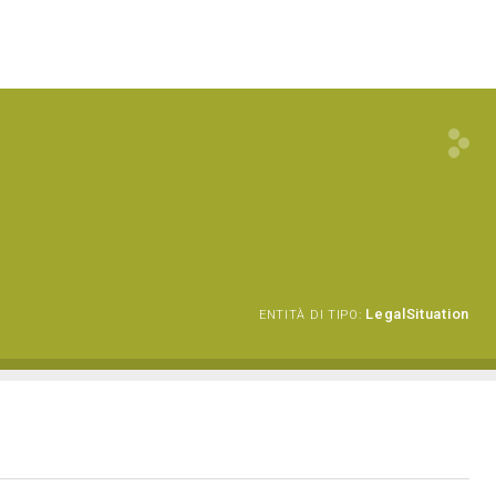
LegalSituation
ENTITÀ DI TIPO: