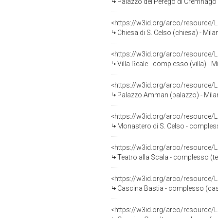
Palazzo dei Perego di Cremnago (
<https://w3id.org/arco/resource
Chiesa di S. Celso (chiesa) - Mila
<https://w3id.org/arco/resource
Villa Reale - complesso (villa) - M
<https://w3id.org/arco/resource
Palazzo Amman (palazzo) - Mila
<https://w3id.org/arco/resource
Monastero di S. Celso - compless
<https://w3id.org/arco/resource
Teatro alla Scala - complesso (te
<https://w3id.org/arco/resource
Cascina Bastia - complesso (ca
<https://w3id.org/arco/resource