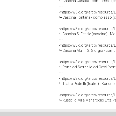
Cascina Casalta - complesso (c
<https://w3id.org/arco/resource
Cascina Fontana - complesso (c
<https://w3id.org/arco/resource
Cascina S. Fedele (cascina) - M
<https://w3id.org/arco/resource
Cascina Mulini S. Giorgio - com
<https://w3id.org/arco/resource
Porta del Serraglio dei Cervi (po
<https://w3id.org/arco/resource
Teatro Pedretti (teatro) - Sondrio
<https://w3id.org/arco/resource
Rustici di Villa Menafoglio Litta 