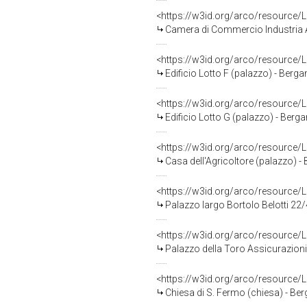
<https://w3id.org/arco/resource
Camera di Commercio Industria A
<https://w3id.org/arco/resource
Edificio Lotto F (palazzo) - Berg
<https://w3id.org/arco/resource
Edificio Lotto G (palazzo) - Ber
<https://w3id.org/arco/resource
Casa dell'Agricoltore (palazzo) 
<https://w3id.org/arco/resource
Palazzo largo Bortolo Belotti 22
<https://w3id.org/arco/resource
Palazzo della Toro Assicurazion
<https://w3id.org/arco/resource
Chiesa di S. Fermo (chiesa) - B