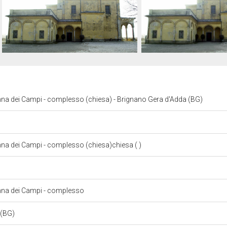
na dei Campi - complesso (chiesa) - Brignano Gera d'Adda (BG)
na dei Campi - complesso (chiesa)chiesa ( )
nna dei Campi - complesso
 (BG)