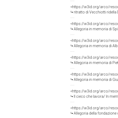
<https://w3id.org/arco/res
ritratto di Vecchiotti ridell
<https://w3id.org/arco/res
Allegoria in memoria di Spiridion
<https://w3id.org/arco/res
Allegoria in memoria di Alberto D
<https://w3id.org/arco/res
Allegoria in memoria di Pietro
<https://w3id.org/arco/res
Allegoria in memoria di Giuse
<https://w3id.org/arco/res
Il cieco che lavora/ In memoria di 
<https://w3id.org/arco/res
Allegoria della fondazione dell'Istituto dei