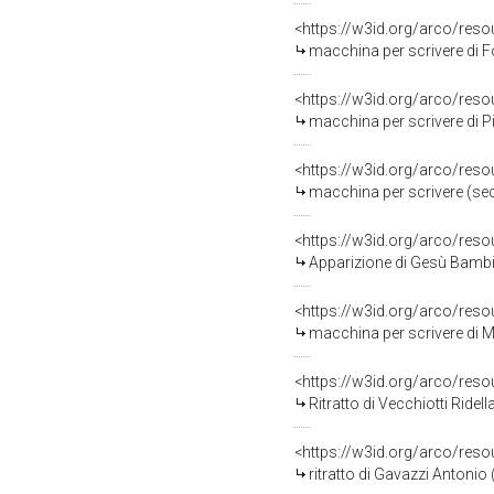
<https://w3id.org/arco/res
macchina per scrivere di Fo
<https://w3id.org/arco/res
macchina per scrivere di P
<https://w3id.org/arco/res
macchina per scrivere (sec
<https://w3id.org/arco/res
Apparizione di Gesù Bambin
<https://w3id.org/arco/res
macchina per scrivere di Ma
<https://w3id.org/arco/res
Ritratto di Vecchiotti Ridella
<https://w3id.org/arco/res
ritratto di Gavazzi Antonio