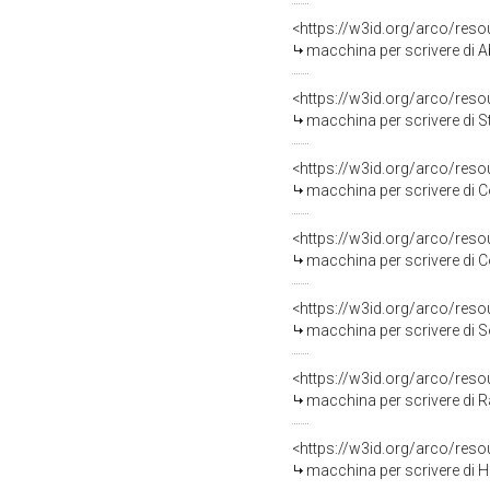
<https://w3id.org/arco/res
macchina per scrivere di A
<https://w3id.org/arco/res
macchina per scrivere di S
<https://w3id.org/arco/res
macchina per scrivere di C
<https://w3id.org/arco/res
macchina per scrivere di C
<https://w3id.org/arco/res
macchina per scrivere di So
<https://w3id.org/arco/res
macchina per scrivere di Ra
<https://w3id.org/arco/res
macchina per scrivere di H