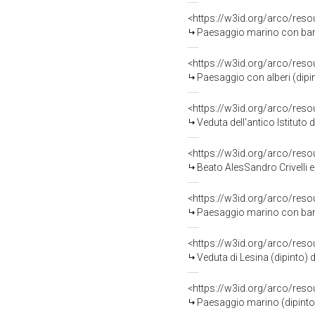
<https://w3id.org/arco/res
Paesaggio marino con barc
<https://w3id.org/arco/res
Paesaggio con alberi (dipin
<https://w3id.org/arco/res
Veduta dell'antico Istituto
<https://w3id.org/arco/res
Beato AlesSandro Crivelli e
<https://w3id.org/arco/res
Paesaggio marino con barc
<https://w3id.org/arco/res
Veduta di Lesina (dipinto) 
<https://w3id.org/arco/res
Paesaggio marino (dipinto)